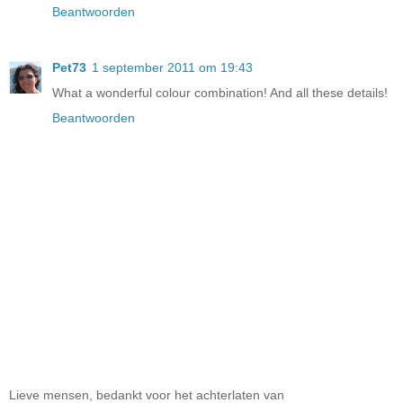
Beantwoorden
Pet73
1 september 2011 om 19:43
What a wonderful colour combination! And all these details!
Beantwoorden
Lieve mensen, bedankt voor het achterlaten van