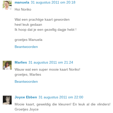
manuela
31 augustus 2011 om 20:18
Hoi Noriko
Wat een prachtige kaart geworden
heel leuk gedaan
Ik hoop dat je een gezellig dagje hebt !
groetjes Manuela
Beantwoorden
Marlies
31 augustus 2011 om 21:24
Wauw wat een super mooie kaart Noriko!
groetjes, Marlies
Beantwoorden
Joyce Ebben
31 augustus 2011 om 22:00
Mooie kaart, geweldig die kleuren! En leuk al die vlinders!
Groetjes Joyce