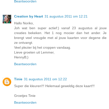
Beantwoorden
Creation by Heart
31 augustus 2011 om 12:21
Hallo Noriko,
Joh wat ben super actief:) vanaf 23 augustus al jouw
creaties bekeken. Het 1 nog mooier dan het ander. Je
brengt veel vreugde met al jouw kaarten voor degene die
ze ontvangt.
Veel plezier bij het croppen vandaag.
Lieve groeten uit Lemmer,
HennyB;)
Beantwoorden
Tinie
31 augustus 2011 om 12:22
Super die kleuren!!! Helemaal geweldig deze kaart!!!
Groetjes Tinie
Beantwoorden