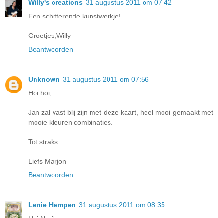
Willy's creations
31 augustus 2011 om 07:42
Een schitterende kunstwerkje!
Groetjes,Willy
Beantwoorden
Unknown
31 augustus 2011 om 07:56
Hoi hoi,
Jan zal vast blij zijn met deze kaart, heel mooi gemaakt met
mooie kleuren combinaties.
Tot straks
Liefs Marjon
Beantwoorden
Lenie Hempen
31 augustus 2011 om 08:35