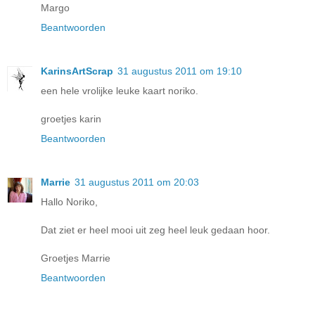
Margo
Beantwoorden
KarinsArtScrap
31 augustus 2011 om 19:10
een hele vrolijke leuke kaart noriko.
groetjes karin
Beantwoorden
Marrie
31 augustus 2011 om 20:03
Hallo Noriko,
Dat ziet er heel mooi uit zeg heel leuk gedaan hoor.
Groetjes Marrie
Beantwoorden