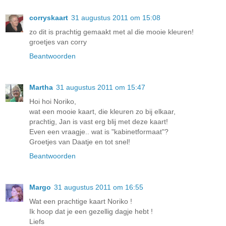
corryskaart
31 augustus 2011 om 15:08
zo dit is prachtig gemaakt met al die mooie kleuren!
groetjes van corry
Beantwoorden
Martha
31 augustus 2011 om 15:47
Hoi hoi Noriko,
wat een mooie kaart, die kleuren zo bij elkaar,
prachtig, Jan is vast erg blij met deze kaart!
Even een vraagje.. wat is "kabinetformaat"?
Groetjes van Daatje en tot snel!
Beantwoorden
Margo
31 augustus 2011 om 16:55
Wat een prachtige kaart Noriko !
Ik hoop dat je een gezellig dagje hebt !
Liefs