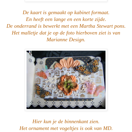
De kaart is gemaakt op kabinet formaat.
En heeft een lange en een korte zijde.
De onderrand is bewerkt met een Martha Stewart pons.
Het malletje dat je op de foto hierboven ziet is van
Marianne Design.
Hier kun je de binnenkant zien.
Het ornament met vogeltjes is ook van MD.