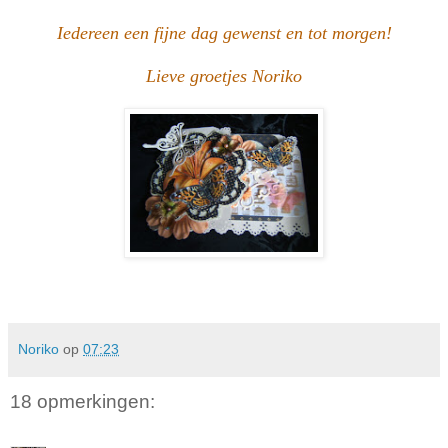
Iedereen een fijne dag gewenst en tot morgen!
Lieve groetjes Noriko
Noriko
op
07:23
18 opmerkingen: