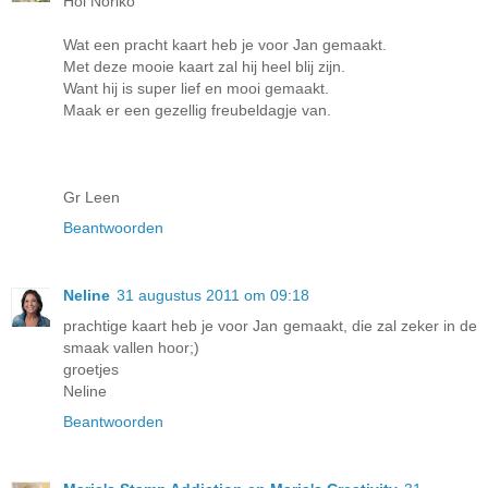
Hoi Noriko
Wat een pracht kaart heb je voor Jan gemaakt.
Met deze mooie kaart zal hij heel blij zijn.
Want hij is super lief en mooi gemaakt.
Maak er een gezellig freubeldagje van.
Gr Leen
Beantwoorden
Neline
31 augustus 2011 om 09:18
prachtige kaart heb je voor Jan gemaakt, die zal zeker in de
smaak vallen hoor;)
groetjes
Neline
Beantwoorden