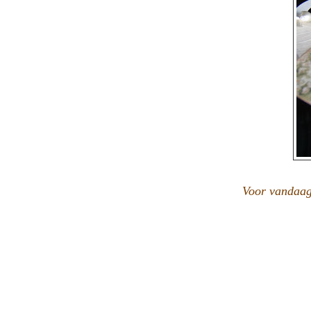
Voor vandaag 