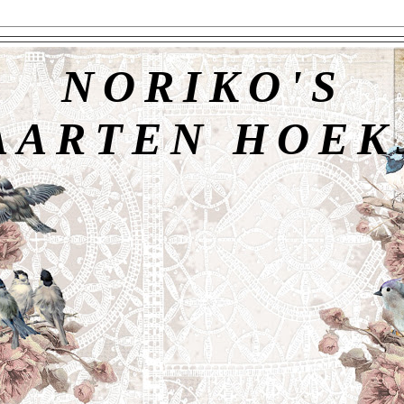
NORIKO'S
AARTEN HOEK