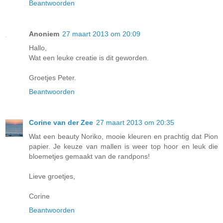
Beantwoorden
Anoniem
27 maart 2013 om 20:09
Hallo,
Wat een leuke creatie is dit geworden.
Groetjes Peter.
Beantwoorden
Corine van der Zee
27 maart 2013 om 20:35
Wat een beauty Noriko, mooie kleuren en prachtig dat Pion
papier. Je keuze van mallen is weer top hoor en leuk die
bloemetjes gemaakt van de randpons!
Lieve groetjes,
Corine
Beantwoorden