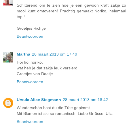
Schitterend om te zien hoe je een gewoon kraft zakje zo
mooi kunt omtoveren! Prachtig gemaakt Noriko, helemaal
top!!
Groetjes Richtje
Beantwoorden
Martha
28 maart 2013 om 17:49
Hoi hoi noriko,
wat heb je dat zakje leuk versierd!
Groetjes van Daatje
Beantwoorden
Ursula Alice Stegmann
28 maart 2013 om 18:42
Wunderschön hast du die Tüte gepimmt.
Mit Blumen ist sie so romantisch. Liebe Gr üsse, Ulla
Beantwoorden