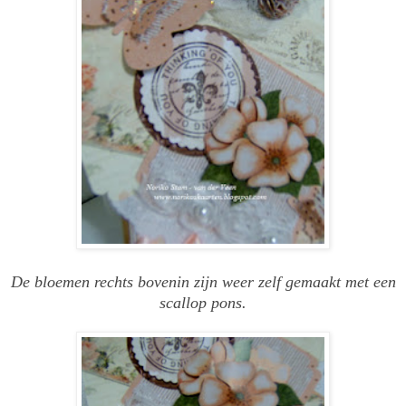
De bloemen rechts bovenin zijn weer zelf gemaakt met een
scallop pons.