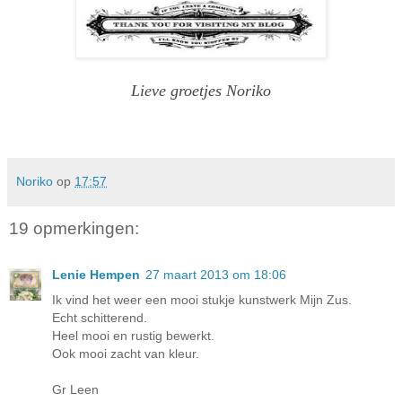
Lieve groetjes Noriko
Noriko
op
17:57
19 opmerkingen:
Lenie Hempen
27 maart 2013 om 18:06
Ik vind het weer een mooi stukje kunstwerk Mijn Zus.
Echt schitterend.
Heel mooi en rustig bewerkt.
Ook mooi zacht van kleur.
Gr Leen