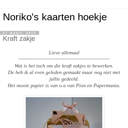
Noriko's kaarten hoekje
27 maart, 2013
Kraft zakje
Lieve allemaal
~~~~~~~~~~~~~~~~~~~~~~~~~~~~~~~~
Wat is het toch om die kraft zakjes te bewerken.
De heb ik al even geleden gemaakt maar nog niet met
jullie gedeeld.
Het mooie papier is van o.a van Pion en Papermania.