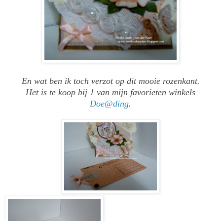
En wat ben ik toch verzot op dit mooie rozenkant.
Het is te koop bij 1 van mijn favorieten winkels
Doe@ding
.