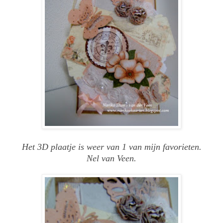
Het 3D plaatje is weer van 1 van mijn favorieten.
Nel van Veen.