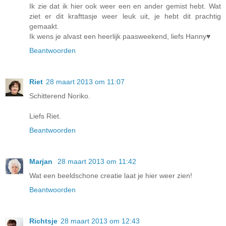
Ik zie dat ik hier ook weer een en ander gemist hebt. Wat
ziet er dit krafttasje weer leuk uit, je hebt dit prachtig
gemaakt.
Ik wens je alvast een heerlijk paasweekend, liefs Hanny♥
Beantwoorden
Riet
28 maart 2013 om 11:07
Schitterend Noriko.
Liefs Riet.
Beantwoorden
Marjan
28 maart 2013 om 11:42
Wat een beeldschone creatie laat je hier weer zien!
Beantwoorden
Richtsje
28 maart 2013 om 12:43