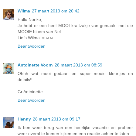
Wilma
27 maart 2013 om 20:42
Hallo Noriko,
Je hebt er een heel MOOI kraftzakje van gemaakt met die
MOOIE bloem van Nel.
Liefs Wilma ☺☺☺
Beantwoorden
Antoinette Voorn
28 maart 2013 om 08:59
Ohhh wat mooi gedaan en super mooie kleurtjes en
details!!
Gr Antoinette
Beantwoorden
Hanny
28 maart 2013 om 09:17
Ik ben weer terug van een heerlijke vacantie en probeer
weer overal te komen kijken en een reactie achter te laten.