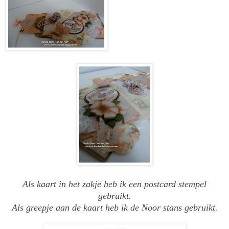
Als kaart in het zakje heb ik een postcard stempel
gebruikt.
Als greepje aan de kaart heb ik de Noor stans gebruikt.