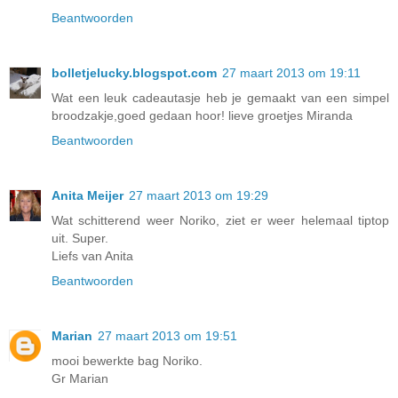
Beantwoorden
bolletjelucky.blogspot.com
27 maart 2013 om 19:11
Wat een leuk cadeautasje heb je gemaakt van een simpel
broodzakje,goed gedaan hoor! lieve groetjes Miranda
Beantwoorden
Anita Meijer
27 maart 2013 om 19:29
Wat schitterend weer Noriko, ziet er weer helemaal tiptop
uit. Super.
Liefs van Anita
Beantwoorden
Marian
27 maart 2013 om 19:51
mooi bewerkte bag Noriko.
Gr Marian