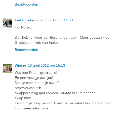
Beantwoorden
Liefs Ineke
28 april 2012 om 14:53
Hoi Noriko,
Dat heb je weer schitterend gemaakt. Mooi gedaan hoor.
Groetjes en liefs van Ineke
Beantwoorden
Wietze
28 april 2012 om 15:13
Wat een Prachtige creatie!
En een vraagje aan jou!
Doe je mee met mijn swap?
http://www.dutch-
swappers.blogspot.com/2012/04/tassleutelhanger-
swap.html
En op mijn blog verloot ik een leuke candy kijk op mijn blog
voor meer informatie