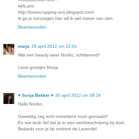
liefs,ans
http://lovescrapping-ans.blogspot.com/
ik ga je toevoegen hier wil ik wel meeer van zien
Beantwoorden
marja
29 april 2012 om 22:01
Wat een beauty weer Noriko, schitterend!!
Lieve groetjes Marja.
Beantwoorden
♥ Sonja Bekker ♥
30 april 2012 om 08:24
Hallo Noriko.,
Geweldig zeg echt ontzettend mooi gemaakt!!
En wat leuk/ lief dat je er een werkbeschrijving bij doet.
Bedankt voor je tip omtrent de Lavendel.