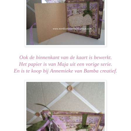
Ook de binnenkant van de kaart is bewerkt.
Het papier is van Maja uit een vorige serie.
En is te koop bij Annemieke van Bamba creatief.