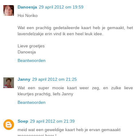
Danoesja
29 april 2012 om 19:59
Hoi Noriko
Wat een prachtig gedetaileerde kaart heb je gemaakt, het
lavendelzakje erin vind ik een heel leuk idee.
Lieve groetjes
Danoesja
Beantwoorden
Janny
29 april 2012 om 21:25
Wat een super mooie kaart weer zeg, en zulke lieve
kleurtjes prachtig, liefs Janny
Beantwoorden
Soep
29 april 2012 om 21:39
meid wat een geweldige kaart heb je ervan gemaaakt
moooooooooi hoor !