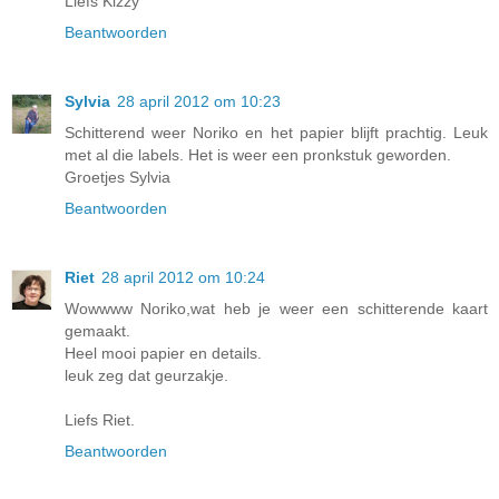
Liefs Kizzy
Beantwoorden
Sylvia
28 april 2012 om 10:23
Schitterend weer Noriko en het papier blijft prachtig. Leuk
met al die labels. Het is weer een pronkstuk geworden.
Groetjes Sylvia
Beantwoorden
Riet
28 april 2012 om 10:24
Wowwww Noriko,wat heb je weer een schitterende kaart
gemaakt.
Heel mooi papier en details.
leuk zeg dat geurzakje.
Liefs Riet.
Beantwoorden