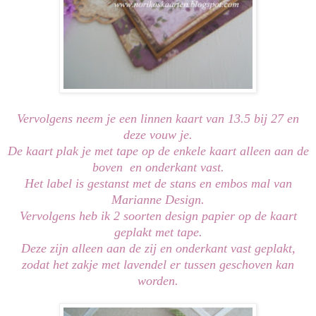
Vervolgens neem je een linnen kaart van 13.5 bij 27 en
deze vouw je.
De kaart plak je met tape op de enkele kaart alleen aan de
boven en onderkant vast.
Het label is gestanst met de stans en embos mal van
Marianne Design.
Vervolgens heb ik 2 soorten design papier op de kaart
geplakt met tape.
Deze zijn alleen aan de zij en onderkant vast geplakt,
zodat het zakje met lavendel er tussen geschoven kan
worden.