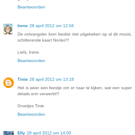
Beantwoorden
Irene
28 april 2012 om 12:04
De ontvangster kom beslist niet uitgekeken op al dit moois,
schitterende kaart Noriko!!!
Liefs, Irene
Beantwoorden
Tinie
28 april 2012 om 13:18
Het is weer een feestje om er naar te kijken, wat een super
details erin verwerkt!!!
Groetjes Tinie
Beantwoorden
Elly
28 april 2012 om 14:00