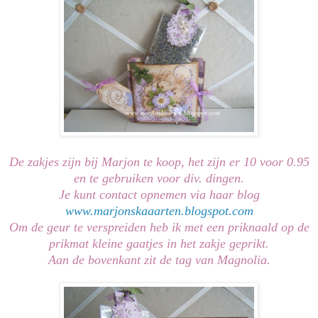
De zakjes zijn bij Marjon te koop, het zijn er 10 voor 0.95
en te gebruiken voor div. dingen.
Je kunt contact opnemen via haar blog
www.marjonskaaarten.blogspot.com
Om de geur te verspreiden heb ik met een priknaald op de
prikmat kleine gaatjes in het zakje geprikt.
Aan de bovenkant zit de tag van Magnolia.