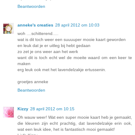
Beantwoorden
anneke's creaties
28 april 2012 om 10:03
woh ....schitterend.....
wat is dit toch weer een suuuuper mooie kaart geworden
en leuk dat je er uitleg bij hebt gedaan
zo zet je ons weer aan het werk
want dit is toch echt wel de moeite waard om een keer te
maken
erg leuk ook met het lavendelzakje ertussenin.
groetjes anneke
Beantwoorden
Kizzy
28 april 2012 om 10:15
Oh wauw weer! Wat een super mooie kaart heb je gemaakt,
die kleuren zijn echt prachtig, dat lavendelzakje erin ook,
wat een leuk idee, het is fantastisch mooi gemaakt!