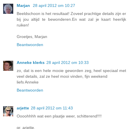
Marjan
28 april 2012 om 10:27
Beeldschoon is het resultaat! Zoveel prachtige details zijn er
bij jou altijd te bewonderen.En wat zal je kaart heerlijk
ruiken!
Groetjes, Marjan
Beantwoorden
Anneke klerks
28 april 2012 om 10:33
zo, dat is een hele mooie geworden zeg, heel speciaal met
veel details, zal ze heel mooi vinden, fijn weekend
liefs Anneke
Beantwoorden
arjette
28 april 2012 om 11:43
Oooohhhh wat een plaatje weer, schitterend!!!!
gr. arjette.