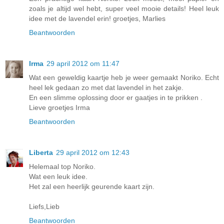
zoals je altijd wel hebt, super veel mooie details! Heel leuk
idee met de lavendel erin! groetjes, Marlies
Beantwoorden
Irma
29 april 2012 om 11:47
Wat een geweldig kaartje heb je weer gemaakt Noriko. Echt
heel lek gedaan zo met dat lavendel in het zakje.
En een slimme oplossing door er gaatjes in te prikken .
Lieve groetjes Irma
Beantwoorden
Liberta
29 april 2012 om 12:43
Helemaal top Noriko.
Wat een leuk idee.
Het zal een heerlijk geurende kaart zijn.
Liefs,Lieb
Beantwoorden