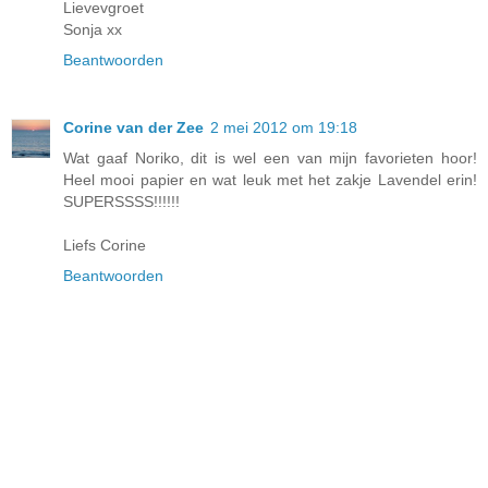
Lievevgroet
Sonja xx
Beantwoorden
Corine van der Zee
2 mei 2012 om 19:18
Wat gaaf Noriko, dit is wel een van mijn favorieten hoor!
Heel mooi papier en wat leuk met het zakje Lavendel erin!
SUPERSSSS!!!!!!
Liefs Corine
Beantwoorden