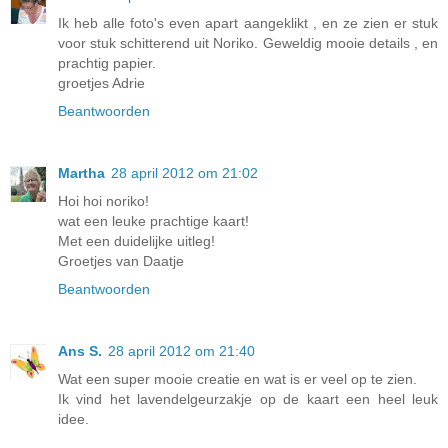
Ik heb alle foto's even apart aangeklikt , en ze zien er stuk
voor stuk schitterend uit Noriko. Geweldig mooie details , en
prachtig papier.
groetjes Adrie
Beantwoorden
Martha
28 april 2012 om 21:02
Hoi hoi noriko!
wat een leuke prachtige kaart!
Met een duidelijke uitleg!
Groetjes van Daatje
Beantwoorden
Ans S.
28 april 2012 om 21:40
Wat een super mooie creatie en wat is er veel op te zien.
Ik vind het lavendelgeurzakje op de kaart een heel leuk
idee.