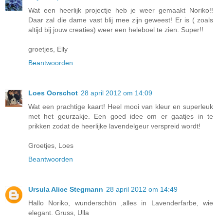
Wat een heerlijk projectje heb je weer gemaakt Noriko!!
Daar zal die dame vast blij mee zijn geweest! Er is ( zoals
altijd bij jouw creaties) weer een heleboel te zien. Super!!
groetjes, Elly
Beantwoorden
Loes Oorschot
28 april 2012 om 14:09
Wat een prachtige kaart! Heel mooi van kleur en superleuk
met het geurzakje. Een goed idee om er gaatjes in te
prikken zodat de heerlijke lavendelgeur verspreid wordt!
Groetjes, Loes
Beantwoorden
Ursula Alice Stegmann
28 april 2012 om 14:49
Hallo Noriko, wunderschön ,alles in Lavenderfarbe, wie
elegant. Gruss, Ulla