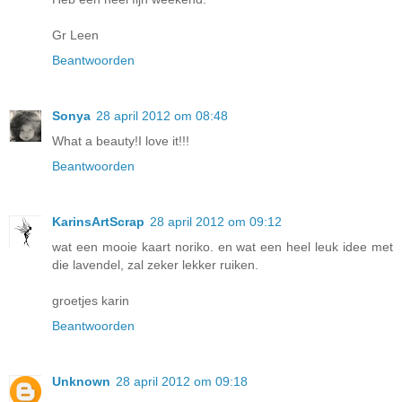
Gr Leen
Beantwoorden
Sonya
28 april 2012 om 08:48
What a beauty!I love it!!!
Beantwoorden
KarinsArtScrap
28 april 2012 om 09:12
wat een mooie kaart noriko. en wat een heel leuk idee met
die lavendel, zal zeker lekker ruiken.
groetjes karin
Beantwoorden
Unknown
28 april 2012 om 09:18