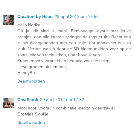
Creation by Heart
29 april 2012 om 16:55
Hallo Noriko,
Oh ja, dit vind ik mooi. Eenvoudige layout met leuke
grapjes, aan alle kanten springen de tags eruit:) Recht heb
je het dichtgebonden met een lintje, dat maakt het ook zo
leuk. Verrast was ik door de 3D bloem midden voor op de
kaart. Mix van technieken, daar houd ik van.
Super, mooi voorbeeld en bedankt voor de uitleg.
Lieve groeten uit Lemmer,
HennyB:)
Beantwoorden
CreaSjouk
29 april 2012 om 17:32
Mooi hoor, vooral in combinatie met zo'n geurzakje!
Groetjes Sjoukje
Beantwoorden