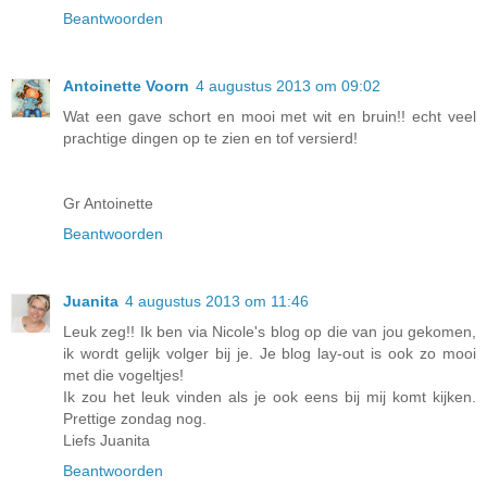
Beantwoorden
Antoinette Voorn
4 augustus 2013 om 09:02
Wat een gave schort en mooi met wit en bruin!! echt veel
prachtige dingen op te zien en tof versierd!
Gr Antoinette
Beantwoorden
Juanita
4 augustus 2013 om 11:46
Leuk zeg!! Ik ben via Nicole's blog op die van jou gekomen,
ik wordt gelijk volger bij je. Je blog lay-out is ook zo mooi
met die vogeltjes!
Ik zou het leuk vinden als je ook eens bij mij komt kijken.
Prettige zondag nog.
Liefs Juanita
Beantwoorden