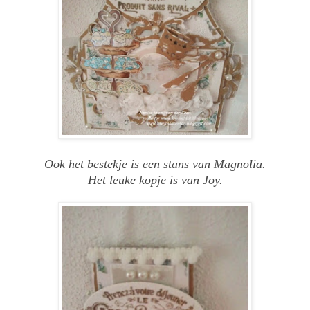
Ook het bestekje is een stans van Magnolia.
Het leuke kopje is van Joy.