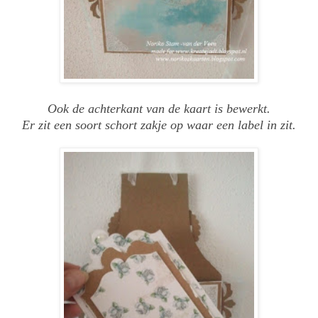
Ook de achterkant van de kaart is bewerkt.
Er zit een soort schort zakje op waar een label in zit.