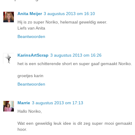
Anita Meijer
3 augustus 2013 om 16:10
Hij is zo super Noriko, helemaal geweldig weer.
Liefs van Anita
Beantwoorden
KarinsArtScrap
3 augustus 2013 om 16:26
het is een schitterende short en super gaaf gemaakt Noriko.
groetjes karin
Beantwoorden
Marrie
3 augustus 2013 om 17:13
Hallo Noriko,
Wat een geweldig leuk idee is dit zeg super mooi gemaakt
hoor.