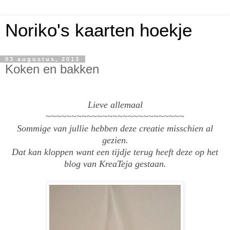
Noriko's kaarten hoekje
03 augustus, 2013
Koken en bakken
Lieve allemaal
~~~~~~~~~~~~~~~~~~~~~~~~~~~
Sommige van jullie hebben deze creatie misschien al
gezien.
Dat kan kloppen want een tijdje terug heeft deze op het
blog van KreaTeja gestaan.