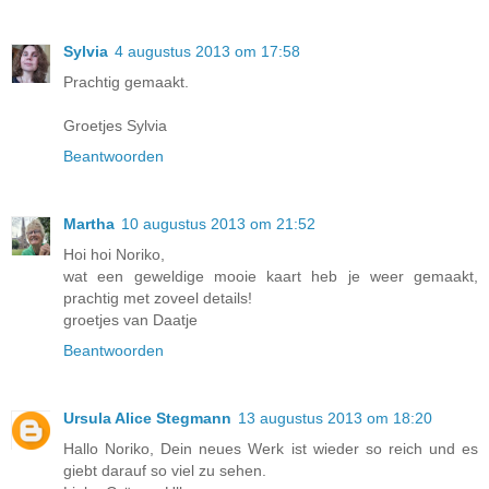
Sylvia
4 augustus 2013 om 17:58
Prachtig gemaakt.
Groetjes Sylvia
Beantwoorden
Martha
10 augustus 2013 om 21:52
Hoi hoi Noriko,
wat een geweldige mooie kaart heb je weer gemaakt,
prachtig met zoveel details!
groetjes van Daatje
Beantwoorden
Ursula Alice Stegmann
13 augustus 2013 om 18:20
Hallo Noriko, Dein neues Werk ist wieder so reich und es
giebt darauf so viel zu sehen.