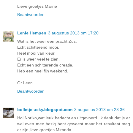
Lieve groetjes Marrie
Beantwoorden
Lenie Hempen
3 augustus 2013 om 17:20
Wat is het weer een pracht Zus.
Echt schitterend mooi.
Heel mooi van kleur.
Er is weer veel te zien.
Echt een schitterende creatie.
Heb een heel fijn weekend.
Gr Leen
Beantwoorden
bolletjelucky.blogspot.com
3 augustus 2013 om 23:36
Hoi Noriko,wat leuk bedacht en uitgevoerd. Ik denk dat je er
wel even mee bezig bent geweest maar het resultaat mag
er zijn,lieve groetjes Miranda