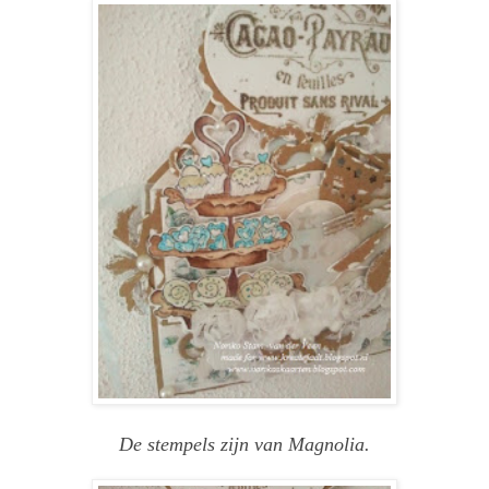
De stempels zijn van Magnolia.