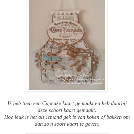
Ik heb toen een Cupcake kaart gemaakt en heb daarbij
deze schort kaart gemaakt.
Hoe leuk is het als iemand gek is van koken of bakken om
dan zo'n soort kaart te geven.