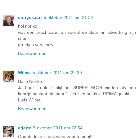
corryskaart
5 oktober 2011 om 21:34
hoi noriko
wat een prachtkaart en vooral de kleur en uitwerking zijn
super
groetjes van corry
Beantwoorden
Wilma
5 oktober 2011 om 22:39
Hallo Noriko,
Ja hoor.....ook ik blijf het SUPER MOOI vinden als een
kaartje bestaat uit maar 1 kleur en het is je PRIMA gelukt.
Liefs Wilma
Beantwoorden
arjette
5 oktober 2011 om 22:54
Ooohh deze is ook weer zoooo mooi!!!