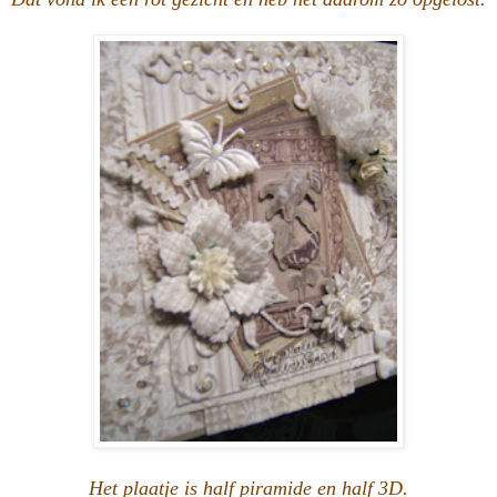
Het plaatje is half piramide en half 3D.