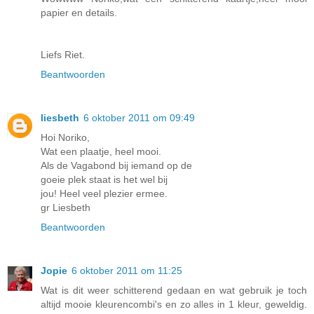
papier en details.
Liefs Riet.
Beantwoorden
liesbeth
6 oktober 2011 om 09:49
Hoi Noriko,
Wat een plaatje, heel mooi.
Als de Vagabond bij iemand op de
goeie plek staat is het wel bij
jou! Heel veel plezier ermee.
gr Liesbeth
Beantwoorden
Jopie
6 oktober 2011 om 11:25
Wat is dit weer schitterend gedaan en wat gebruik je toch
altijd mooie kleurencombi's en zo alles in 1 kleur, geweldig.