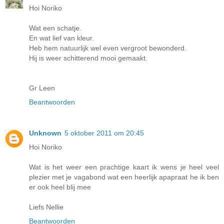
Hoi Noriko
Wat een schatje.
En wat lief van kleur.
Heb hem natuurlijk wel even vergroot bewonderd.
Hij is weer schitterend mooi gemaakt.
Gr Leen
Beantwoorden
Unknown
5 oktober 2011 om 20:45
Hoi Noriko
Wat is het weer een prachtige kaart ik wens je heel veel
plezier met je vagabond wat een heerlijk apapraat he ik ben
er ook heel blij mee
Liefs Nellie
Beantwoorden