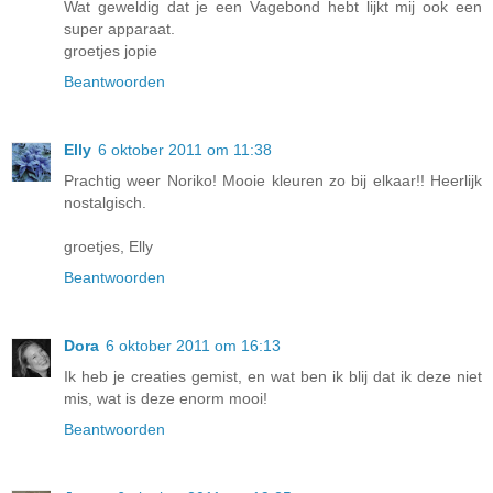
Wat geweldig dat je een Vagebond hebt lijkt mij ook een
super apparaat.
groetjes jopie
Beantwoorden
Elly
6 oktober 2011 om 11:38
Prachtig weer Noriko! Mooie kleuren zo bij elkaar!! Heerlijk
nostalgisch.
groetjes, Elly
Beantwoorden
Dora
6 oktober 2011 om 16:13
Ik heb je creaties gemist, en wat ben ik blij dat ik deze niet
mis, wat is deze enorm mooi!
Beantwoorden