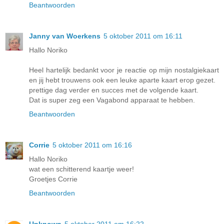
Beantwoorden
Janny van Woerkens
5 oktober 2011 om 16:11
Hallo Noriko
Heel hartelijk bedankt voor je reactie op mijn nostalgiekaart
en jij hebt trouwens ook een leuke aparte kaart erop gezet.
prettige dag verder en succes met de volgende kaart.
Dat is super zeg een Vagabond apparaat te hebben.
Beantwoorden
Corrie
5 oktober 2011 om 16:16
Hallo Noriko
wat een schitterend kaartje weer!
Groetjes Corrie
Beantwoorden