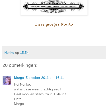
Lieve groetjes Noriko
Noriko
op
15:54
20 opmerkingen:
Margo
5 oktober 2011 om 16:11
Hoi Noriko,
wat is deze weer prachtig zeg !
Heel mooi en stijlvol zo in 1 kleur !
Liefs
Margo