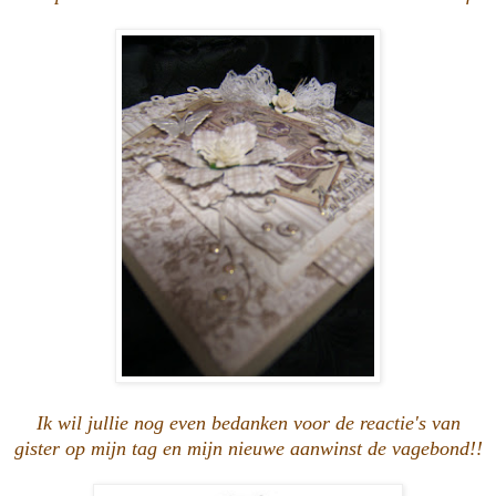
Ik wil jullie nog even bedanken voor de reactie's van
gister op mijn tag en mijn nieuwe aanwinst de vagebond!!