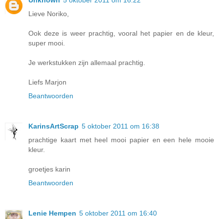
Unknown
5 oktober 2011 om 16:22
Lieve Noriko,
Ook deze is weer prachtig, vooral het papier en de kleur,
super mooi.
Je werkstukken zijn allemaal prachtig.
Liefs Marjon
Beantwoorden
KarinsArtScrap
5 oktober 2011 om 16:38
prachtige kaart met heel mooi papier en een hele mooie
kleur.
groetjes karin
Beantwoorden
Lenie Hempen
5 oktober 2011 om 16:40