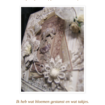
Ik heb wat bloemen gestanst en wat takjes.