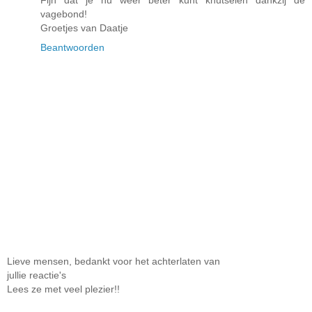
vagebond!
Groetjes van Daatje
Beantwoorden
Lieve mensen, bedankt voor het achterlaten van
jullie reactie's
Lees ze met veel plezier!!