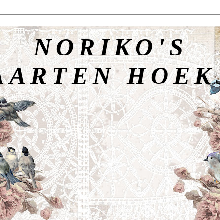
NORIKO'S
AARTEN HOEK