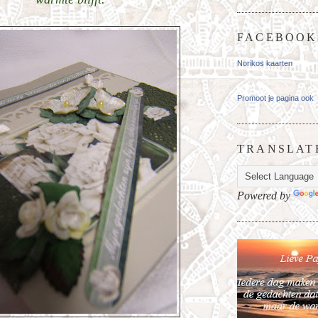
FACEBOOK
Norikos kaarten
Promoot je pagina ook
TRANSLAT
Powered by